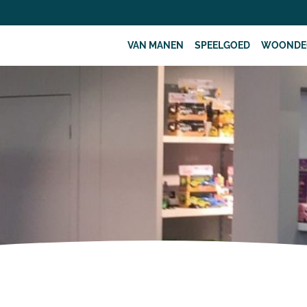
VAN MANEN
SPEELGOED
WOONDE