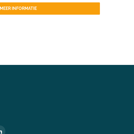
MEER INFORMATIE