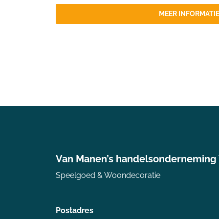
MEER INFORMATI
Van Manen’s handelsonderneming
Speelgoed & Woondecoratie
Postadres