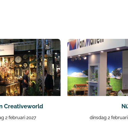
n Creativeworld
Nü
ag 2 februari 2027
dinsdag 2 februar