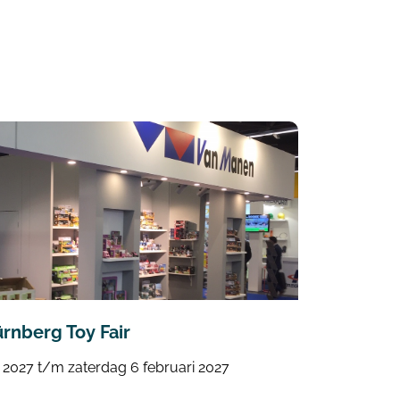
rnberg Toy Fair
i 2027 t/m zaterdag 6 februari 2027