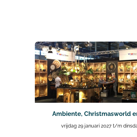
Ambiente, Christmasworld e
vrijdag 29 januari 2027 t/m dinsd