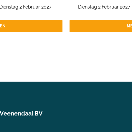
h Dienstag 2 Februar 2027
Dienstag 2 Februar 2027 
NEN
ME
 Veenendaal BV