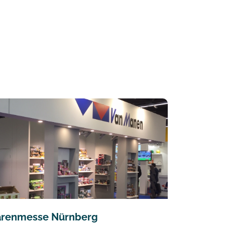
arenmesse Nürnberg