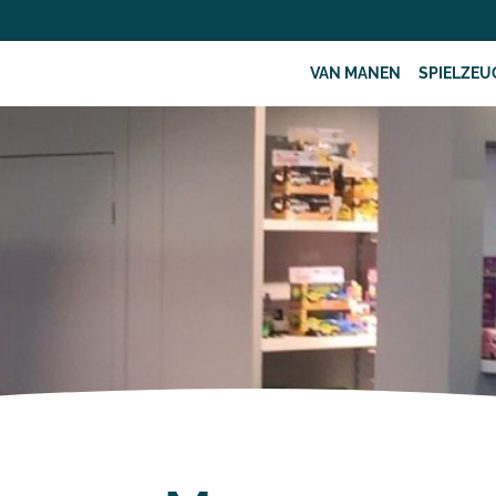
VAN MANEN
SPIELZEU