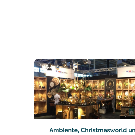
Ambiente, Christmasworld u