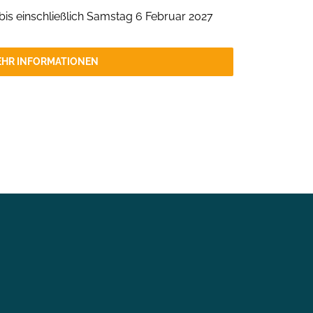
bis einschließlich Samstag 6 Februar 2027
HR INFORMATIONEN