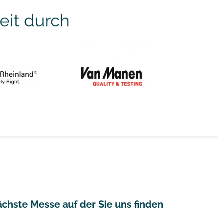
eit durch
chste Messe auf der Sie uns finden