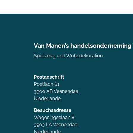
Van Manen’s handelsonderneming
Spielzeug und Wohndekoration
Postanschrift
Postfach 61
3900 AB Veenendaal
Niederlande
Besuchsadresse
Wageningselaan 8
3903 LA Veenendaal
Niederlande