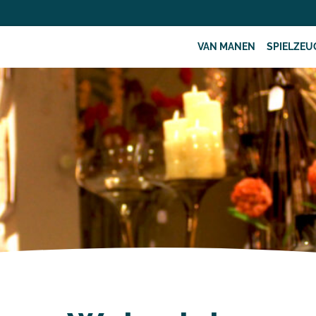
VAN MANEN
SPIELZEU