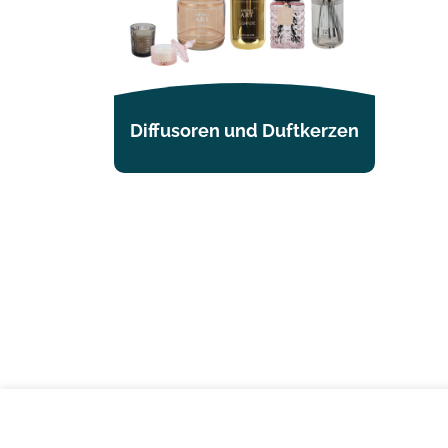
Diffusoren und Duftkerzen