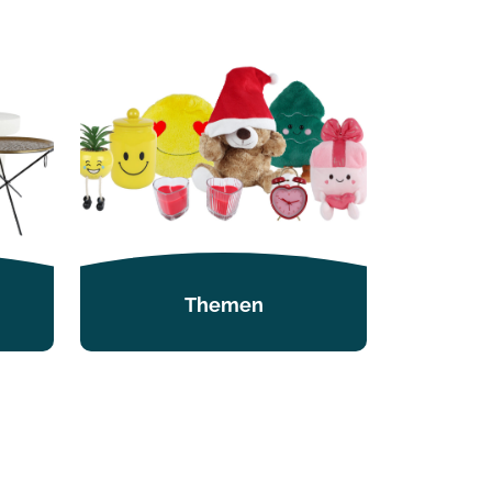
Themen