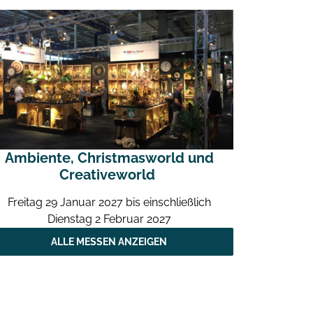
Ambiente, Christmasworld und
Creativeworld
Freitag 29 Januar 2027 bis einschließlich
Dienstag 2 Februar 2027
ALLE MESSEN ANZEIGEN