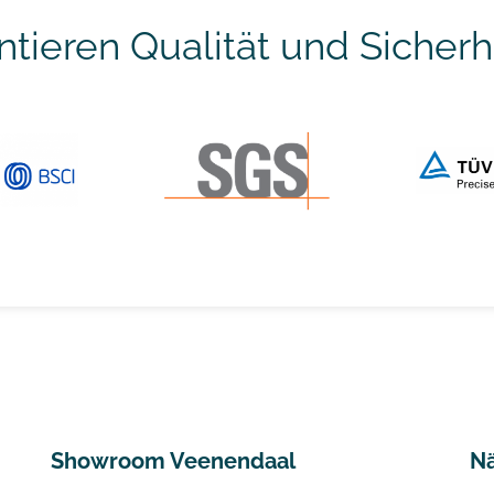
ntieren Qualität und Sicherh
Showroom Veenendaal
Nä