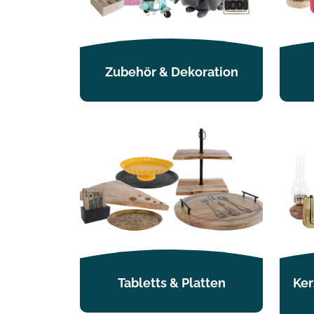
Zubehör & Dekoration
Tabletts & Platten
Ker