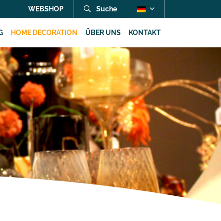
WEBSHOP
Suche
G
HOME DECORATION
ÜBER UNS
KONTAKT