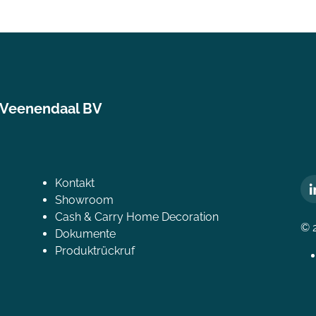
 Veenendaal BV
Kontakt
Showroom
Cash & Carry Home Decoration
© 
Dokumente
Produktrückruf