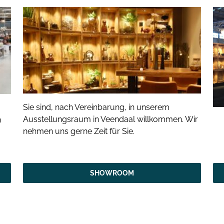
Sie sind, nach Vereinbarung, in unserem
Ausstellungsraum in Veendaal willkommen. Wir
n
nehmen uns gerne Zeit für Sie.
SHOWROOM