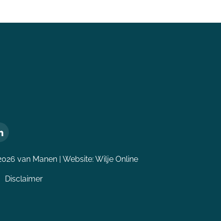
2026 van Manen | Website:
Wilje Online
Disclaimer