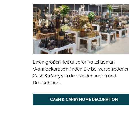
Einen großen Teil unserer Kollektion an
Wohndekoration finden Sie bei verschiedene
Cash & Carry’s in den Niederlanden und
Deutschland.
CASH & CARRY HOME DECORATION