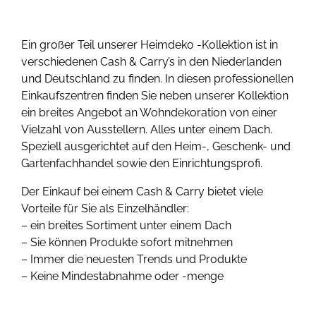
Ein großer Teil unserer Heimdeko -Kollektion ist in
verschiedenen Cash & Carry’s in den Niederlanden
und Deutschland zu finden. In diesen professionellen
Einkaufszentren finden Sie neben unserer Kollektion
ein breites Angebot an Wohndekoration von einer
Vielzahl von Ausstellern. Alles unter einem Dach.
Speziell ausgerichtet auf den Heim-, Geschenk- und
Gartenfachhandel sowie den Einrichtungsprofi.
Der Einkauf bei einem Cash & Carry bietet viele
Vorteile für Sie als Einzelhändler:
– ein breites Sortiment unter einem Dach
– Sie können Produkte sofort mitnehmen
– Immer die neuesten Trends und Produkte
– Keine Mindestabnahme oder -menge