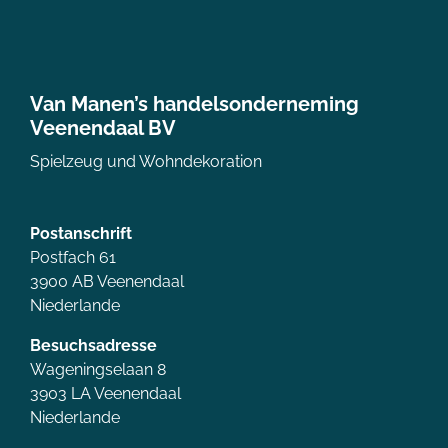
Van Manen’s handelsonderneming
Veenendaal BV
Spielzeug und Wohndekoration
Postanschrift
Postfach 61
3900 AB Veenendaal
Niederlande
Besuchsadresse
Wageningselaan 8
3903 LA Veenendaal
Niederlande