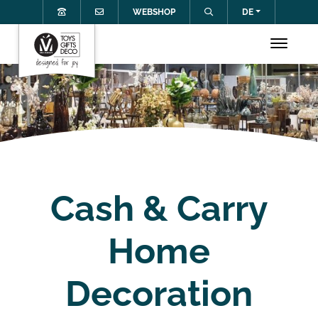
WEBSHOP
DE
Cash & Carry
Home
Decoration