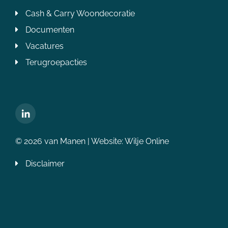
Cash & Carry Woondecoratie
Documenten
Vacatures
Terugroepacties
© 2026 van Manen | Website:
Wilje Online
Disclaimer