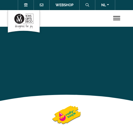
WEBSHOP
NL