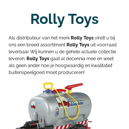
Rolly Toys
Als distributeur van het merk
Rolly Toys
vindt u bij
ons een breed assortiment
Rolly Toys
uit voorraad
leverbaar. Wij kunnen u de gehele actuele collectie
leveren.
Rolly Toys
gaat al decennia mee en weet
als geen ander hoe je hoogwaardig en kwalitatief
buitenspeelgoed moet produceren!