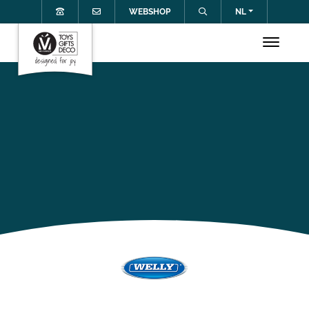
WEBSHOP
NL