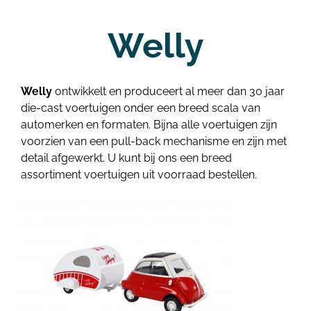
Welly
Welly
ontwikkelt en produceert al meer dan 30 jaar
die-cast voertuigen onder een breed scala van
automerken en formaten. Bijna alle voertuigen zijn
voorzien van een pull-back mechanisme en zijn met
detail afgewerkt. U kunt bij ons een breed
assortiment voertuigen uit voorraad bestellen.