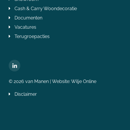
Cash & Carry Woondecoratie
Documenten
Vacatures
Terugroepacties
© 2026 van Manen | Website:
Wilje Online
Disclaimer