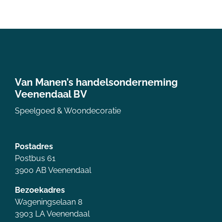
Van Manen’s handelsonderneming
Veenendaal BV
Speelgoed & Woondecoratie
Postadres
Postbus 61
3900 AB Veenendaal
Bezoekadres
Wageningselaan 8
3903 LA Veenendaal