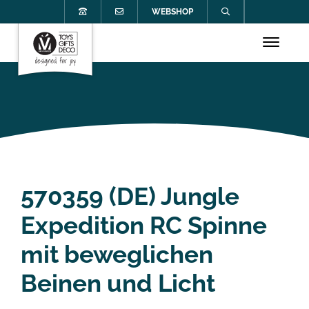
WEBSHOP
570359 (DE) Jungle
Expedition RC Spinne
mit beweglichen
Beinen und Licht