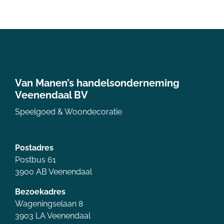
Van Manen’s handelsonderneming
Veenendaal BV
Speelgoed & Woondecoratie
Postadres
Postbus 61
3900 AB Veenendaal
Bezoekadres
Wageningselaan 8
3903 LA Veenendaal