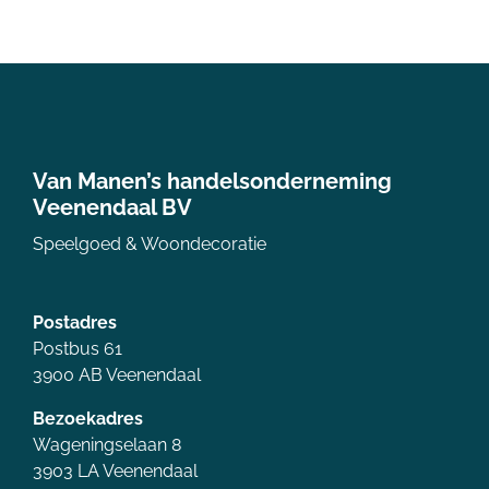
Van Manen’s handelsonderneming
Veenendaal BV
Speelgoed & Woondecoratie
Postadres
Postbus 61
3900 AB Veenendaal
Bezoekadres
Wageningselaan 8
3903 LA Veenendaal