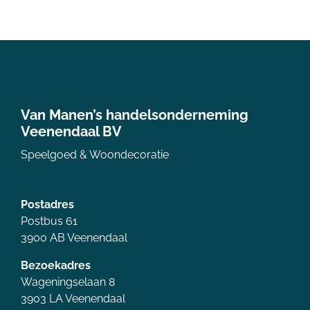
Van Manen’s handelsonderneming
Veenendaal BV
Speelgoed & Woondecoratie
Postadres
Postbus 61
3900 AB Veenendaal
Bezoekadres
Wageningselaan 8
3903 LA Veenendaal