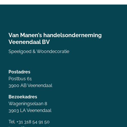
Van Manen’s handelsonderneming
Veenendaal BV
Speelgoed & Woondecoratie
Postadres
Postbus 61
3900 AB Veenendaal
Bezoekadres
Wageningselaan 8
3903 LA Veenendaal
Tel. +31 318 54 91 50