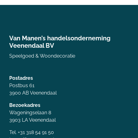
Van Manen’s handelsonderneming
Veenendaal BV
Speelgoed & Woondecoratie
Postadres
Postbus 61
3900 AB Veenendaal
Bezoekadres
Wageningselaan 8
3903 LA Veenendaal
Tel. +31 318 54 91 50