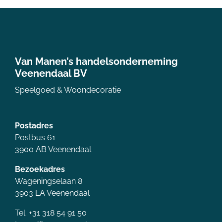
Van Manen’s handelsonderneming
Veenendaal BV
Speelgoed & Woondecoratie
Postadres
Postbus 61
3900 AB Veenendaal
Bezoekadres
Wageningselaan 8
3903 LA Veenendaal
Tel. +31 318 54 91 50