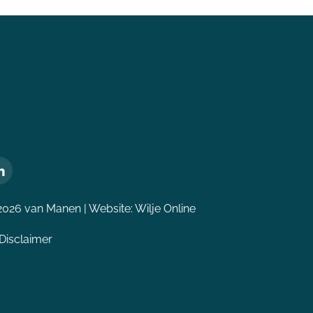
2026 van Manen | Website:
Wilje Online
Disclaimer