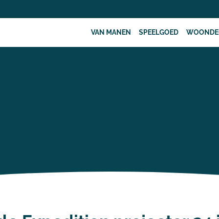
VAN MANEN
SPEELGOED
WOONDE