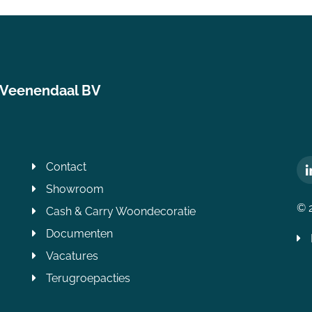
 Veenendaal BV
Contact
Showroom
© 
Cash & Carry Woondecoratie
Documenten
Vacatures
Terugroepacties