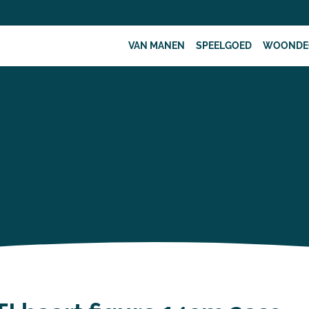
VAN MANEN
SPEELGOED
WOONDE