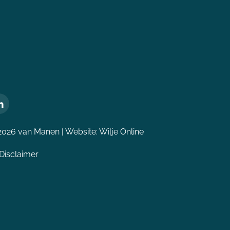
2026 van Manen | Website:
Wilje Online
Disclaimer