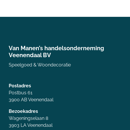
Van Manen’s handelsonderneming
Veenendaal BV
Speelgoed & Woondecoratie
Postadres
Postbus 61
3900 AB Veenendaal
Bezoekadres
Wageningselaan 8
3903 LA Veenendaal