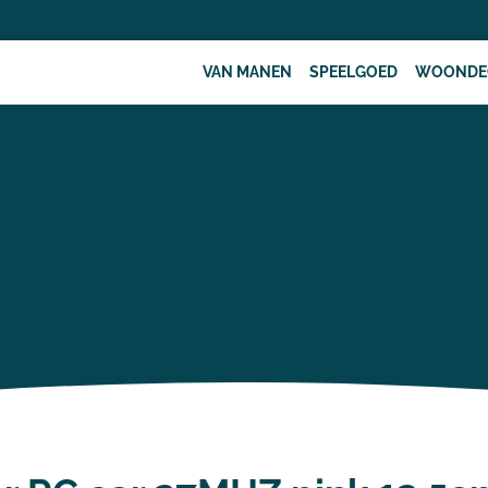
VAN MANEN
SPEELGOED
WOONDE