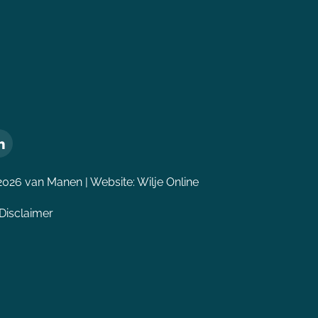
2026 van Manen | Website:
Wilje Online
Disclaimer