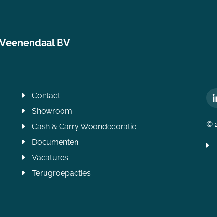
 Veenendaal BV
Contact
Showroom
© 
Cash & Carry Woondecoratie
Documenten
Vacatures
Terugroepacties