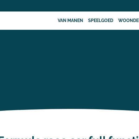
VAN MANEN
SPEELGOED
WOONDE