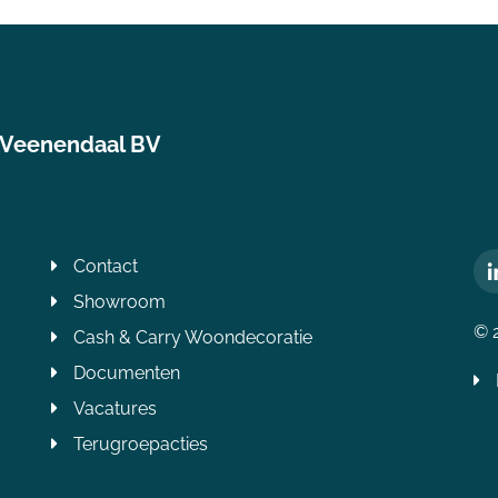
 Veenendaal BV
Contact
Showroom
© 
Cash & Carry Woondecoratie
Documenten
Vacatures
Terugroepacties