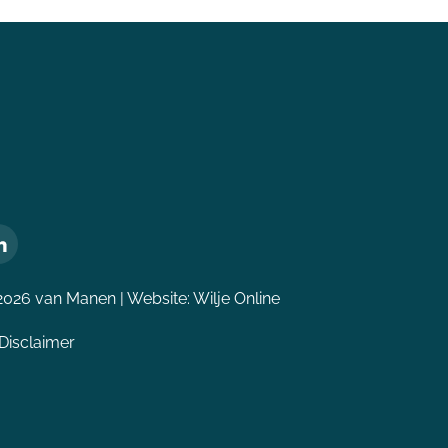
2026 van Manen | Website:
Wilje Online
Disclaimer