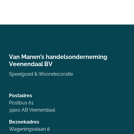
Van Manen’s handelsonderneming
Veenendaal BV
Speelgoed & Woondecoratie
Postadres
Postbus 61
3900 AB Veenendaal
Bezoekadres
Wageningselaan 8