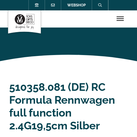
WEBSHOP
510358.081 (DE) RC
Formula Rennwagen
full function
2.4G19,5cm Silber