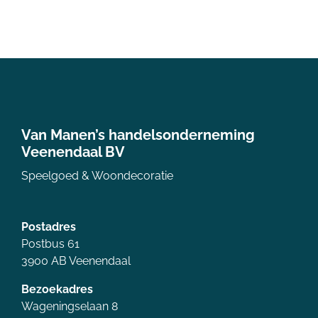
Van Manen’s handelsonderneming
Veenendaal BV
Speelgoed & Woondecoratie
Postadres
Postbus 61
3900 AB Veenendaal
Bezoekadres
Wageningselaan 8