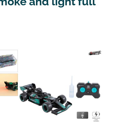
oke and light full