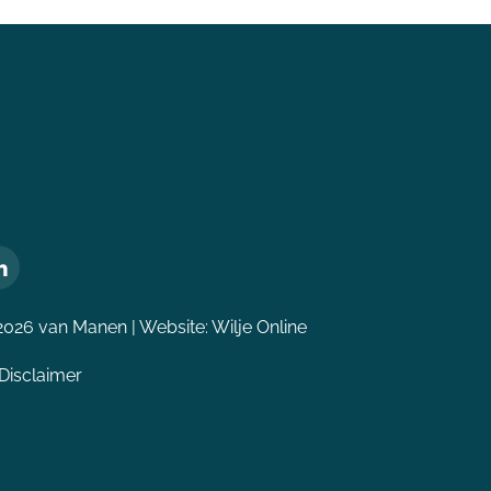
2026 van Manen | Website:
Wilje Online
Disclaimer