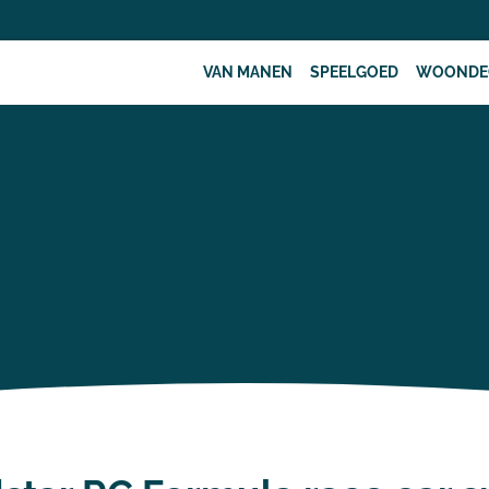
VAN MANEN
SPEELGOED
WOONDE