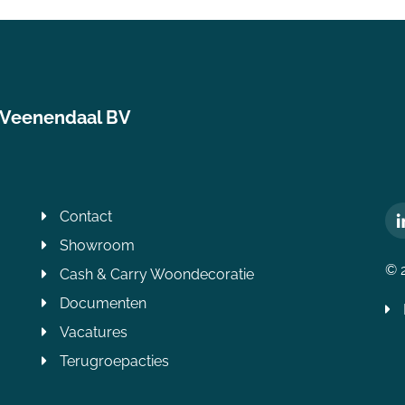
 Veenendaal BV
Contact
Showroom
© 
Cash & Carry Woondecoratie
Documenten
Vacatures
Terugroepacties