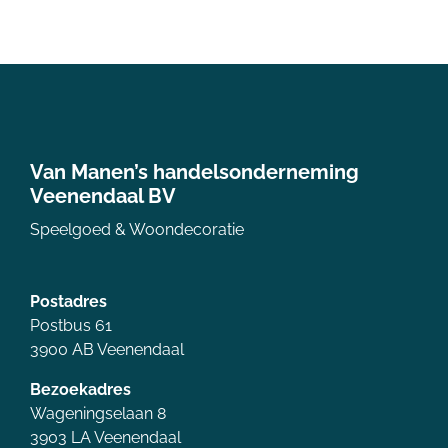
Van Manen’s handelsonderneming
Veenendaal BV
Speelgoed & Woondecoratie
Postadres
Postbus 61
3900 AB Veenendaal
Bezoekadres
Wageningselaan 8
3903 LA Veenendaal