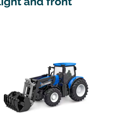
ight and front