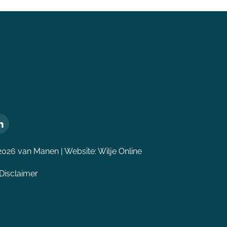
2026 van Manen | Website:
Wilje Online
Disclaimer