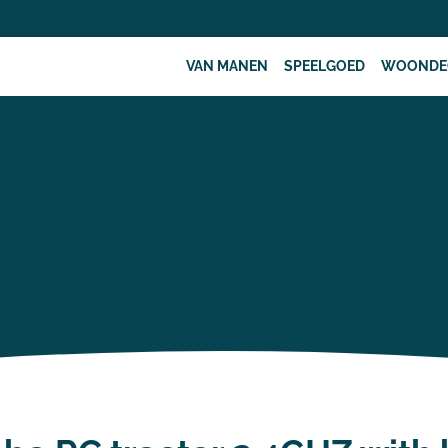
VAN MANEN
SPEELGOED
WOONDE