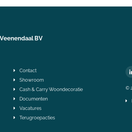
 Veenendaal BV
Contact
Showroom
© 
Cash & Carry Woondecoratie
Documenten
Vacatures
Terugroepacties