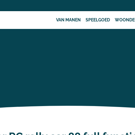
VAN MANEN
SPEELGOED
WOONDE