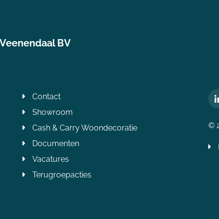
 Veenendaal BV
Contact
Showroom
© 
Cash & Carry Woondecoratie
Documenten
Vacatures
Terugroepacties