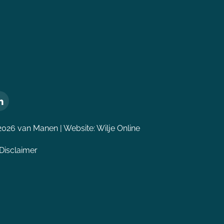
2026 van Manen | Website:
Wilje Online
Disclaimer