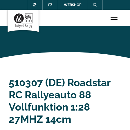
WEBSHOP
510307 (DE) Roadstar
RC Rallyeauto 88
Vollfunktion 1:28
27MHZ 14cm