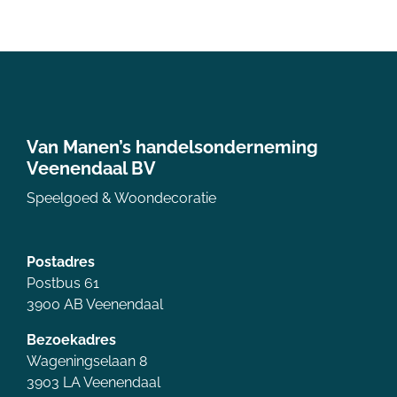
Van Manen’s handelsonderneming
Veenendaal BV
Speelgoed & Woondecoratie
Postadres
Postbus 61
3900 AB Veenendaal
Bezoekadres
Wageningselaan 8
3903 LA Veenendaal