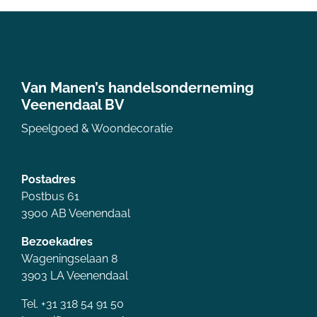
Van Manen’s handelsonderneming
Veenendaal BV
Speelgoed & Woondecoratie
Postadres
Postbus 61
3900 AB Veenendaal
Bezoekadres
Wageningselaan 8
3903 LA Veenendaal
Tel. +31 318 54 91 50