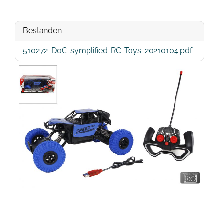
Bestanden
510272-DoC-symplified-RC-Toys-20210104.pdf