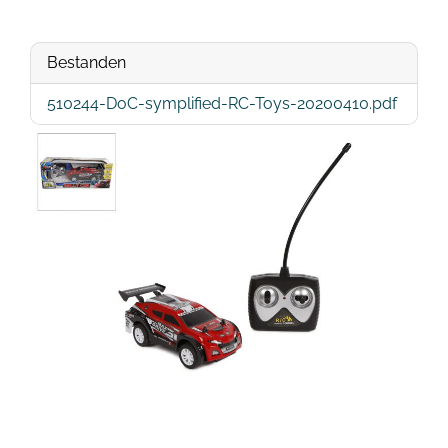
Bestanden
510244-DoC-symplified-RC-Toys-20200410.pdf