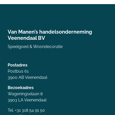
Van Manen’s handelsonderneming
Veenendaal BV
Speelgoed & Woondecoratie
Postadres
Postbus 61
3900 AB Veenendaal
Bezoekadres
Wageningselaan 8
3903 LA Veenendaal
Tel. +31 318 54 91 50