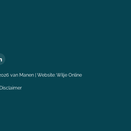
2026 van Manen | Website:
Wilje Online
Disclaimer