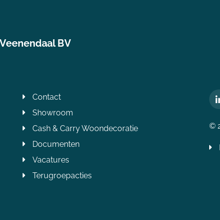
 Veenendaal BV
Contact
Showroom
© 
Cash & Carry Woondecoratie
Documenten
Vacatures
Terugroepacties