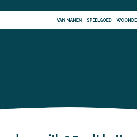
VAN MANEN
SPEELGOED
WOONDE