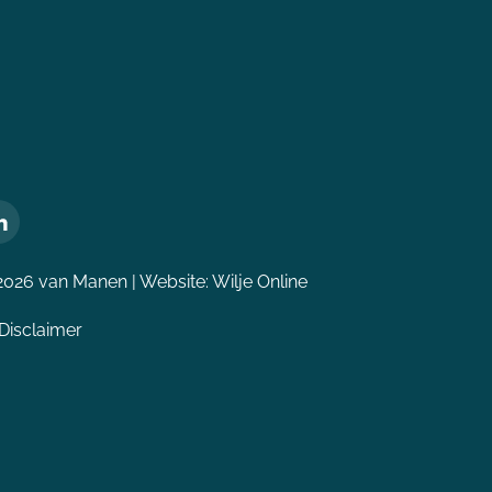
2026 van Manen | Website:
Wilje Online
Disclaimer