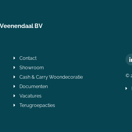
 Veenendaal BV
Contact
Showroom
© 
Cash & Carry Woondecoratie
Documenten
Vacatures
Terugroepacties