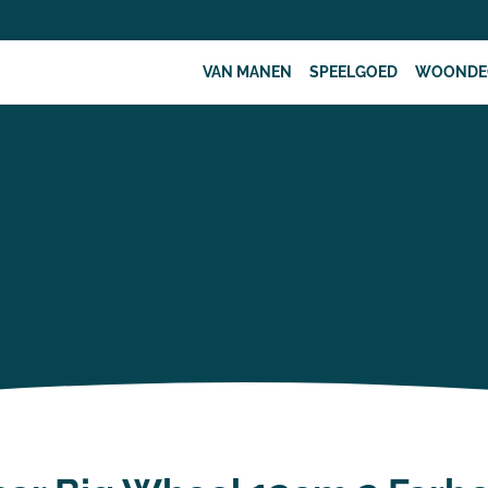
VAN MANEN
SPEELGOED
WOONDE