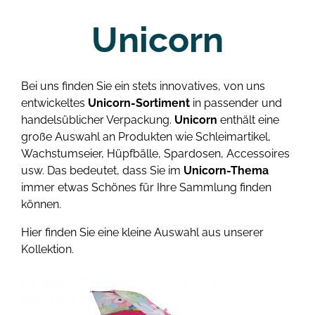
Unicorn
Bei uns finden Sie ein stets innovatives, von uns
entwickeltes
Unicorn-Sortiment
in passender und
handelsüblicher Verpackung.
Unicorn
enthält eine
große Auswahl an Produkten wie Schleimartikel,
Wachstumseier, Hüpfbälle, Spardosen, Accessoires
usw. Das bedeutet, dass Sie im
Unicorn-Thema
immer etwas Schönes für Ihre Sammlung finden
können.
Hier finden Sie eine kleine Auswahl aus unserer
Kollektion.