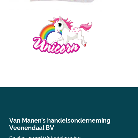
Van Manen’s handelsonderneming
Veenendaal BV