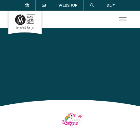
WEBSHOP
DE