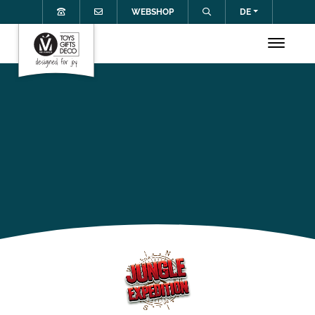
WEBSHOP
DE