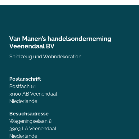
Van Manen’s handelsonderneming
Veenendaal BV
Spielzeug und Wohndekoration
Postanschrift
Postfach 61
3900 AB Veenendaal
Niederlande
Besuchsadresse
Wageningselaan 8
3903 LA Veenendaal
Niederlande