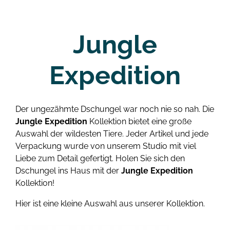
Jungle
Expedition
Der ungezähmte Dschungel war noch nie so nah. Die
Jungle Expedition
Kollektion bietet eine große
Auswahl der wildesten Tiere. Jeder Artikel und jede
Verpackung wurde von unserem Studio mit viel
Liebe zum Detail gefertigt. Holen Sie sich den
Dschungel ins Haus mit der
Jungle Expedition
Kollektion!
Hier ist eine kleine Auswahl aus unserer Kollektion.