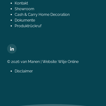
Kontakt
Showroom
Cash & Carry Home Decoration
Dokumente
Produktrückruf
© 2026 van Manen | Website:
Wilje Online
Disclaimer