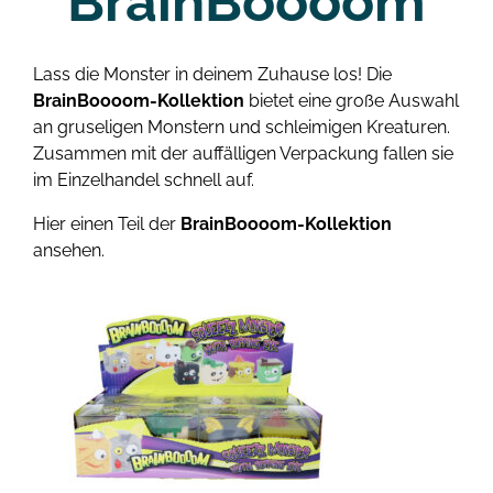
BrainBoooom
Lass die Monster in deinem Zuhause los! Die
BrainBoooom-Kollektion
bietet eine große Auswahl
an gruseligen Monstern und schleimigen Kreaturen.
Zusammen mit der auffälligen Verpackung fallen sie
im Einzelhandel schnell auf.
Hier einen Teil der
BrainBoooom-Kollektion
ansehen.