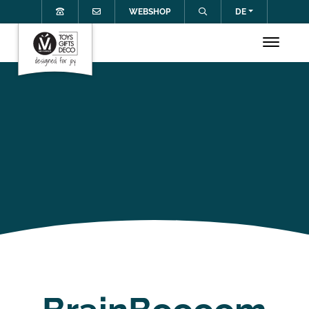
WEBSHOP
DE