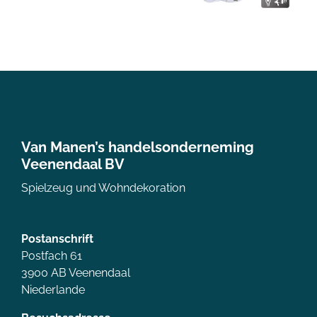
Van Manen’s handelsonderneming
Veenendaal BV
Spielzeug und Wohndekoration
Postanschrift
Postfach 61
3900 AB Veenendaal
Niederlande