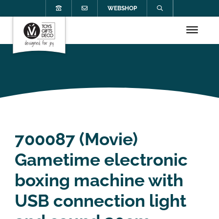
WEBSHOP
700087 (Movie)
Gametime electronic
boxing machine with
USB connection light