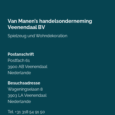
Van Manen’s handelsonderneming
Veenendaal BV
Spielzeug und Wohndekoration
Postanschrift
Postfach 61
3900 AB Veenendaal
Niederlande
Besuchsadresse
Wageningselaan 8
3903 LA Veenendaal
Niederlande
Tel. +31 318 54 91 50