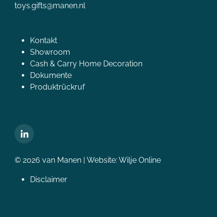
toys.gifts@manen.nl
Kontakt
Showroom
Cash & Carry Home Decoration
Dokumente
Produktrückruf
© 2026 van Manen | Website:
Wilje Online
Disclaimer