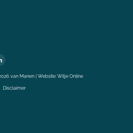
2026 van Manen | Website:
Wilje Online
Disclaimer