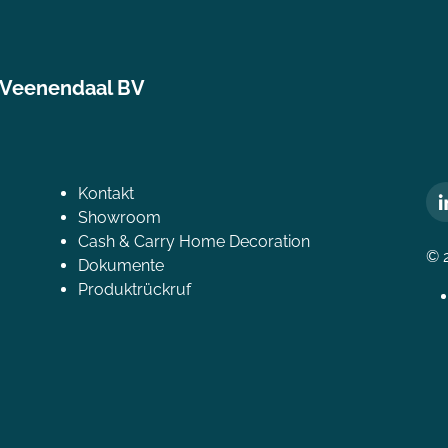
 Veenendaal BV
Kontakt
Showroom
Cash & Carry Home Decoration
© 
Dokumente
Produktrückruf