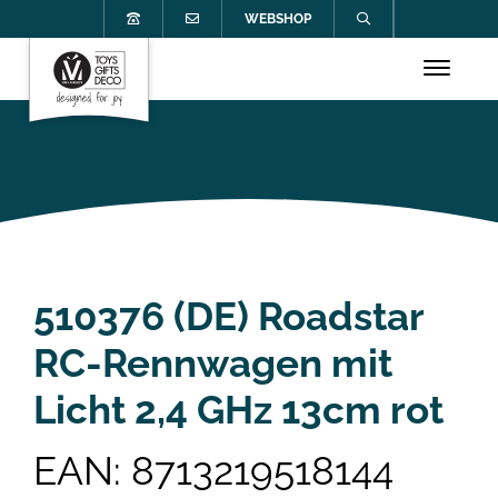
WEBSHOP
510376 (DE) Roadstar
RC-Rennwagen mit
Licht 2,4 GHz 13cm rot
EAN: 8713219518144