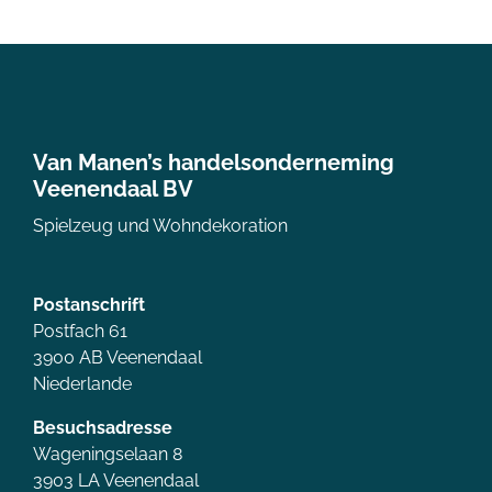
Van Manen’s handelsonderneming
Veenendaal BV
Spielzeug und Wohndekoration
Postanschrift
Postfach 61
3900 AB Veenendaal
Niederlande
Besuchsadresse
Wageningselaan 8
3903 LA Veenendaal