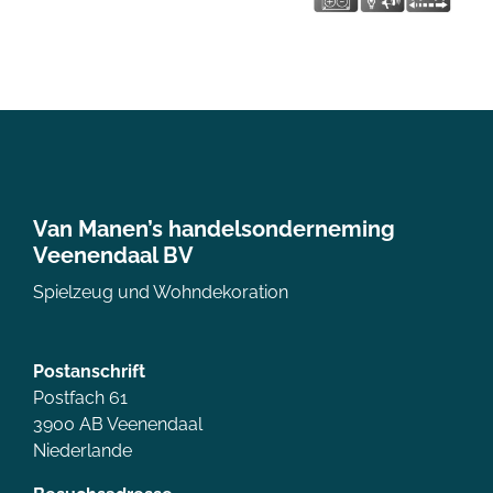
Van Manen’s handelsonderneming
Veenendaal BV
Spielzeug und Wohndekoration
Postanschrift
Postfach 61
3900 AB Veenendaal
Niederlande