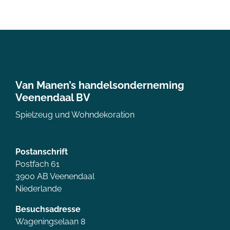
Van Manen’s handelsonderneming
Veenendaal BV
Spielzeug und Wohndekoration
Postanschrift
Postfach 61
3900 AB Veenendaal
Niederlande
Besuchsadresse
Wageningselaan 8