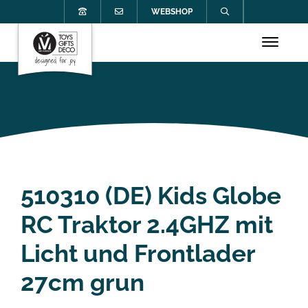
WEBSHOP
510310 (DE) Kids Globe
RC Traktor 2.4GHZ mit
Licht und Frontlader
27cm grun