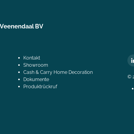
 Veenendaal BV
Kontakt
Showroom
Cash & Carry Home Decoration
© 
Dokumente
Produktrückruf