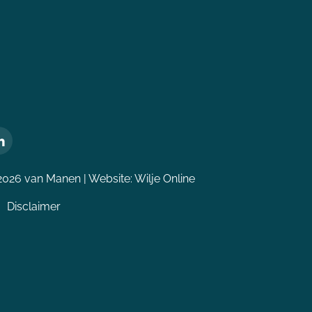
2026 van Manen | Website:
Wilje Online
Disclaimer